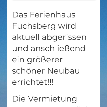
Das Ferienhaus
Fuchsberg wird
aktuell abgerissen
und anschließend
ein größerer
schöner Neubau
errichtet!!!
Die Vermietung