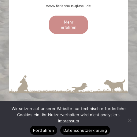
www.ferienhaus-glasau.de
Mehr
erfahren
Wir setzen auf unserer Website nur technisch erforderliche
Cookies ein. Ihr Nutzerverhalten wird nicht analysiert.
Impressum
Impressum
|
Datenschutz
|
Cookie-Einstellungen
Fortfahren
Datenschutzerklärung